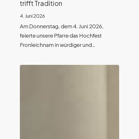
trifft Tradition
4. Juni 2026
Am Donnerstag, dem 4. Juni 2026,
feierte unsere Pfarre das Hochfest
Fronleichnam in würdiger und…