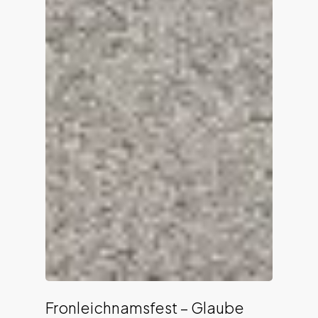
Fronleichnamsfest – Glaube