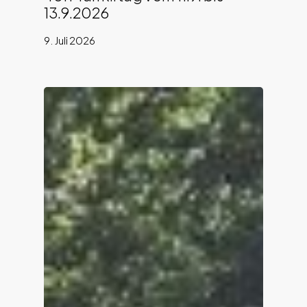
13.9.2026
9. Juli 2026