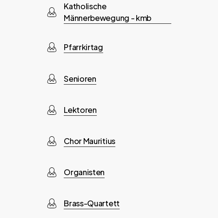
Katholische
Männerbewegung - kmb
Pfarrkirtag
Senioren
Lektoren
Chor Mauritius
Organisten
Brass-Quartett