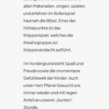
allen Materialien, singen, spielen
und erfahren im Rollenspiel
hautnah die Bibel. Einer der
Höhepunkte ist das
Krippenspiel, welches die
Kreativgruppe zur
Krippenandacht aufführt.
Im Vordergrund steht Spaß und
Freude sowie die momentane
Gefühlswelt der Kinder. Auch
unser Herr Pfarrer besucht uns
immer wieder und mit regen
Anteil an unserer „bunten“
Stunde.