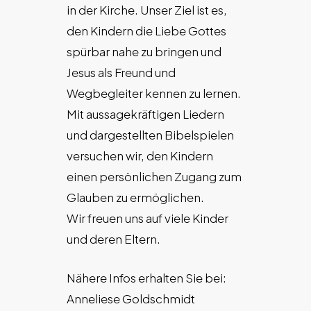
in der Kirche. Unser Ziel ist es,
den Kindern die Liebe Gottes
spürbar nahe zu bringen und
Jesus als Freund und
Wegbegleiter kennen zu lernen.
Mit aussagekräftigen Liedern
und dargestellten Bibelspielen
versuchen wir, den Kindern
einen persönlichen Zugang zum
Glauben zu ermöglichen.
Wir freuen uns auf viele Kinder
und deren Eltern.
Nähere Infos erhalten Sie bei:
Anneliese Goldschmidt