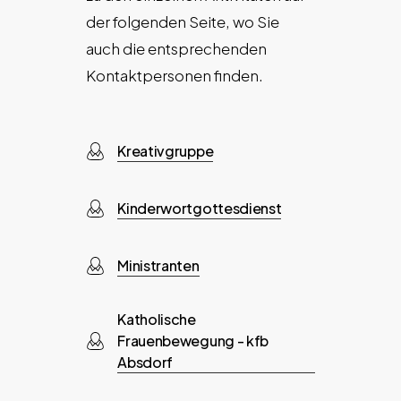
der folgenden Seite, wo Sie
auch die entsprechenden
Kontaktpersonen finden.
Kreativgruppe
Kinderwortgottesdienst
Ministranten
Katholische
Frauenbewegung - kfb
Absdorf