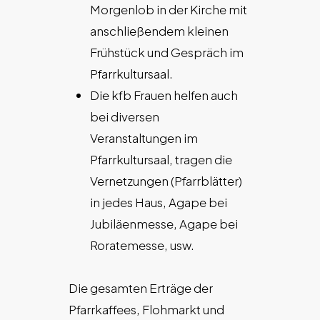
Morgenlob in der Kirche mit
anschließendem kleinen
Frühstück und Gespräch im
Pfarrkultursaal.
Die kfb Frauen helfen auch
bei diversen
Veranstaltungen im
Pfarrkultursaal, tragen die
Vernetzungen (Pfarrblätter)
in jedes Haus, Agape bei
Jubiläenmesse, Agape bei
Roratemesse, usw.
Die gesamten Erträge der
Pfarrkaffees, Flohmarkt und