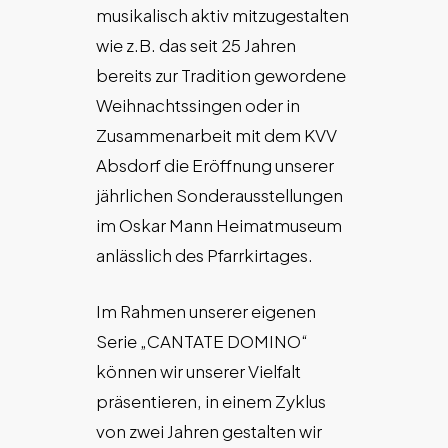
musikalisch aktiv mitzugestalten
wie z.B. das seit 25 Jahren
bereits zur Tradition gewordene
Weihnachtssingen oder in
Zusammenarbeit mit dem KVV
Absdorf die Eröffnung unserer
jährlichen Sonderausstellungen
im Oskar Mann Heimatmuseum
anlässlich des Pfarrkirtages.
Im Rahmen unserer eigenen
Serie „CANTATE DOMINO“
können wir unserer Vielfalt
präsentieren, in einem Zyklus
von zwei Jahren gestalten wir