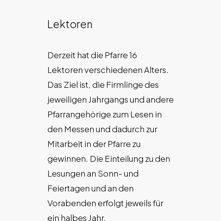
Lektoren
Derzeit hat die Pfarre 16
Lektoren verschiedenen Alters.
Das Ziel ist, die Firmlinge des
jeweiligen Jahrgangs und andere
Pfarrangehörige zum Lesen in
den Messen und dadurch zur
Mitarbeit in der Pfarre zu
gewinnen. Die Einteilung zu den
Lesungen an Sonn- und
Feiertagen und an den
Vorabenden erfolgt jeweils für
ein halbes Jahr.