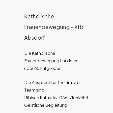
Katholische
Frauenbewegung – kfb
Absdorf
Die Katholische
Frauenbewegung hat derzeit
über 65 Mitglieder.
Die Ansprechpartner im kfb
Team sind:
Ribisch Katharina 0664/1569454
Geistliche Begleitung