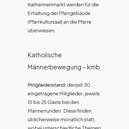
Katharinenmarkt werden für die
Erhaltung der Pfarrgebäude
(Pfarrkultursaal) an die Pfarre
überwiesen.
Katholische
Männerbewegung – kmb
Mitgliederstand
: derzeit 30
eingetragene Mitglieder, jeweils
15 bis 25 Gäste bei den
Männerrunden. Diese finden
üblicherweise monatlich statt,
wobei unterschiedliche Themen