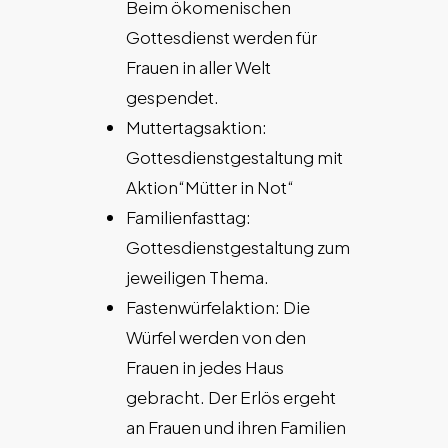
Beim ökomenischen
Gottesdienst werden für
Frauen in aller Welt
gespendet.
Muttertagsaktion:
Gottesdienstgestaltung mit
Aktion“Mütter in Not“
Familienfasttag:
Gottesdienstgestaltung zum
jeweiligen Thema.
Fastenwürfelaktion: Die
Würfel werden von den
Frauen in jedes Haus
gebracht. Der Erlös ergeht
an Frauen und ihren Familien