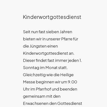
Kinderwortgottesdienst
Seit nun fast sieben Jahren
bieten wir in unserer Pfarre für
die Jüngsten einen
Kinderwortgottesdienst an.
Dieser findet fast immer jeden 1.
Sonntag im Monat statt.
Gleichzeitig wie die Heilige
Messe beginnen wir um 9.00
Uhr im Pfarrhof und beenden
gemeinsam mit den
Erwachsenen den Gottesdienst