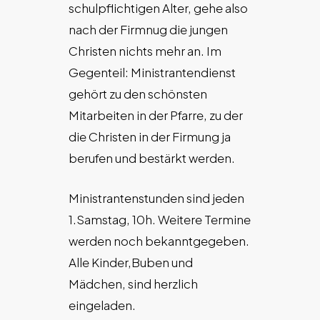
schulpflichtigen Alter, gehe also
nach der Firmnug die jungen
Christen nichts mehr an. Im
Gegenteil: Ministrantendienst
gehört zu den schönsten
Mitarbeiten in der Pfarre, zu der
die Christen in der Firmung ja
berufen und bestärkt werden.
Ministrantenstunden sind jeden
1.Samstag, 10h. Weitere Termine
werden noch bekanntgegeben.
Alle Kinder,Buben und
Mädchen, sind herzlich
eingeladen.