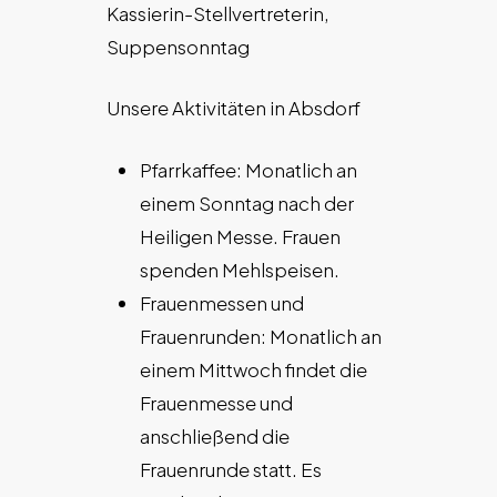
Kassierin-Stellvertreterin,
Suppensonntag
Unsere Aktivitäten in Absdorf
Pfarrkaffee: Monatlich an
einem Sonntag nach der
Heiligen Messe. Frauen
spenden Mehlspeisen.
Frauenmessen und
Frauenrunden: Monatlich an
einem Mittwoch findet die
Frauenmesse und
anschließend die
Frauenrunde statt. Es