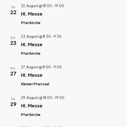
22. August @ 18:00
-
19:00
SA.
22
Hl. Messe
Pfarrkirche
23. August @ 8:30
-
9:30
SO.
23
Hl. Messe
Pfarrkirche
27. August @ 8:00
-
9:00
DO.
27
Hl. Messe
Kleiner Pfarrsaal
29. August @ 18:00
-
19:00
SA.
29
Hl. Messe
Pfarrkirche