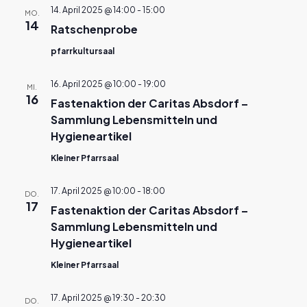
14. April 2025 @ 14:00
-
15:00
MO.
14
Ratschenprobe
pfarrkultursaal
16. April 2025 @ 10:00
-
19:00
MI.
16
Fastenaktion der Caritas Absdorf –
Sammlung Lebensmitteln und
Hygieneartikel
Kleiner Pfarrsaal
17. April 2025 @ 10:00
-
18:00
DO.
17
Fastenaktion der Caritas Absdorf –
Sammlung Lebensmitteln und
Hygieneartikel
Kleiner Pfarrsaal
17. April 2025 @ 19:30
-
20:30
DO.