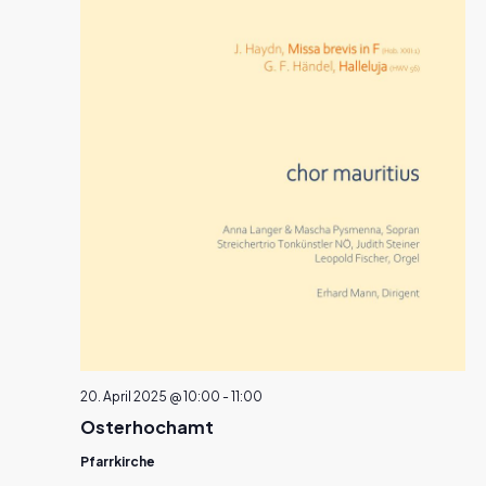
20. April 2025 @ 10:00
-
11:00
Osterhochamt
Pfarrkirche