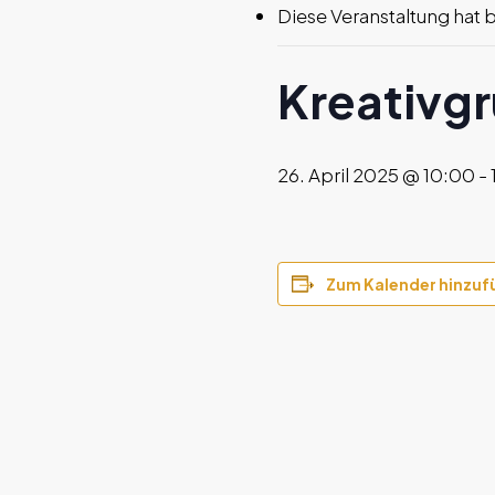
Diese Veranstaltung hat 
Kreativg
26. April 2025 @ 10:00
-
Zum Kalender hinzuf