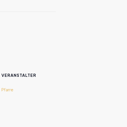
VERANSTALTER
Pfarre