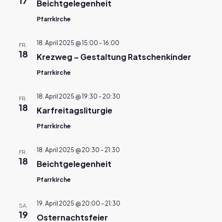
17
Beichtgelegenheit
Pfarrkirche
18. April 2025 @ 15:00
-
16:00
FR.
18
Krezweg – Gestaltung Ratschenkinder
Pfarrkirche
18. April 2025 @ 19:30
-
20:30
FR.
18
Karfreitagsliturgie
Pfarrkirche
18. April 2025 @ 20:30
-
21:30
FR.
18
Beichtgelegenheit
Pfarrkirche
19. April 2025 @ 20:00
-
21:30
SA.
19
Osternachtsfeier