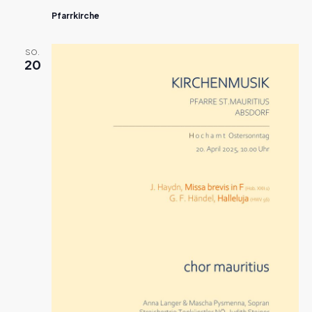
Pfarrkirche
SO.
20