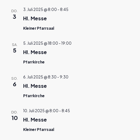
3. Juli 2025 @ 8:00
-
8:45
DO.
3
Hl. Messe
Kleiner Pfarrsaal
5. Juli 2025 @ 18:00
-
19:00
SA.
5
Hl. Messe
Pfarrkirche
6. Juli 2025 @ 8:30
-
9:30
SO.
6
Hl. Messe
Pfarrkirche
10. Juli 2025 @ 8:00
-
8:45
DO.
10
Hl. Messe
Kleiner Pfarrsaal