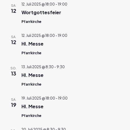
12. Juli 2025 @ 18:00
-
19:00
SA.
12
Wortgottesfeier
Pfarrkirche
12. Juli 2025 @ 18:00
-
19:00
SA.
12
Hl. Messe
Pfarrkirche
13. Juli 2025 @ 8:30
-
9:30
SO.
13
Hl. Messe
Pfarrkirche
19. Juli 2025 @ 18:00
-
19:00
SA.
19
Hl. Messe
Pfarrkirche
20. Juli 2025 @ 8:30
-
9:30