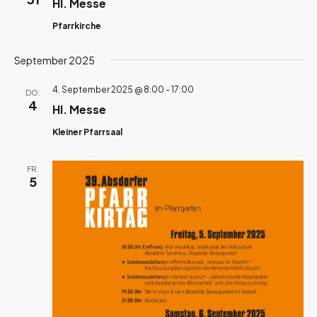
Hl. Messe
Pfarrkirche
September 2025
4. September 2025 @ 8:00
-
17:00
DO.
4
Hl. Messe
Kleiner Pfarrsaal
FR.
5