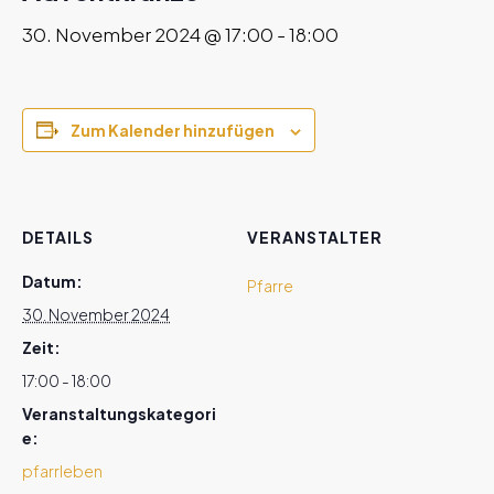
30. November 2024 @ 17:00
-
18:00
Zum Kalender hinzufügen
DETAILS
VERANSTALTER
Datum:
Pfarre
30. November 2024
Zeit:
17:00 - 18:00
Veranstaltungskategori
e:
pfarrleben