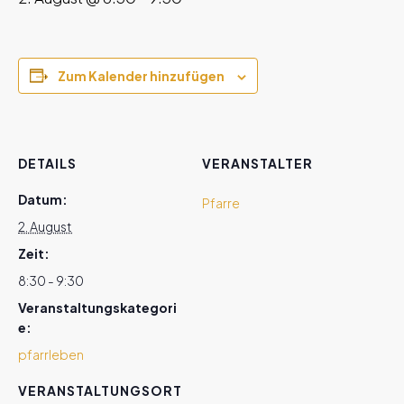
Zum Kalender hinzufügen
DETAILS
VERANSTALTER
Datum:
Pfarre
2. August
Zeit:
8:30 - 9:30
Veranstaltungskategori
e:
pfarrleben
VERANSTALTUNGSORT