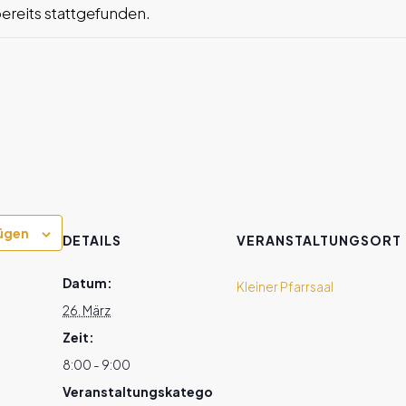
bereits stattgefunden.
ügen
DETAILS
VERANSTALTUNGSORT
Datum:
Kleiner Pfarrsaal
26. März
Zeit:
8:00 - 9:00
Veranstaltungskatego