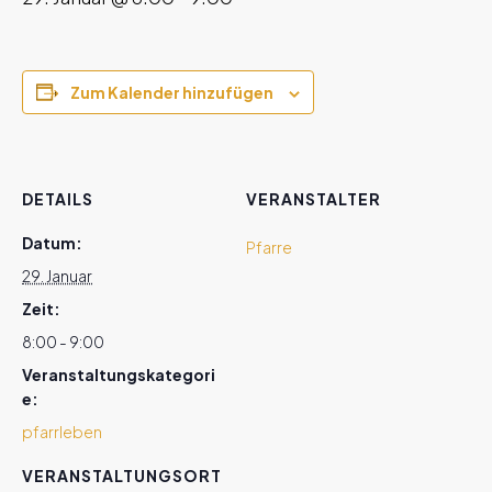
Zum Kalender hinzufügen
DETAILS
VERANSTALTER
Datum:
Pfarre
29. Januar
Zeit:
8:00 - 9:00
Veranstaltungskategori
e:
pfarrleben
VERANSTALTUNGSORT