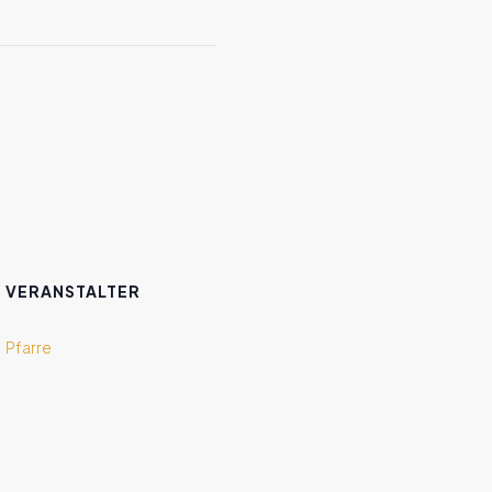
VERANSTALTER
Pfarre