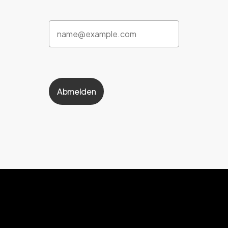
Abmelden