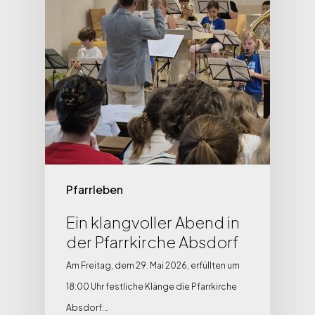
Pfarrleben
Ein klangvoller Abend in
der Pfarrkirche Absdorf
Am Freitag, dem 29. Mai 2026, erfüllten um
18:00 Uhr festliche Klänge die Pfarrkirche
Absdorf:…