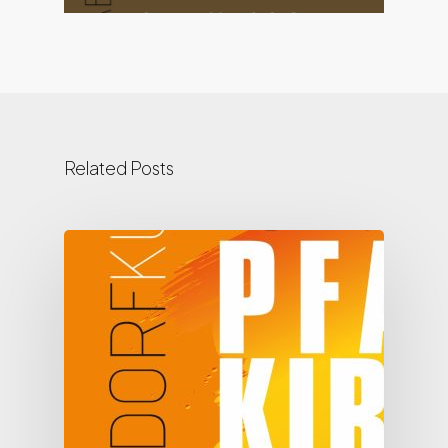
Related Posts