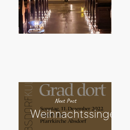
Next Post
Weihnachtssingen