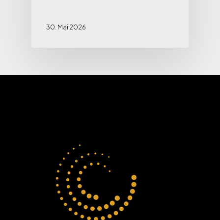
30. Mai 2026