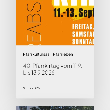
Pfarrkultursaal
Pfarrleben
40. Pfarrkirtag vom 11.9.
bis 13.9.2026
9. Juli 2026