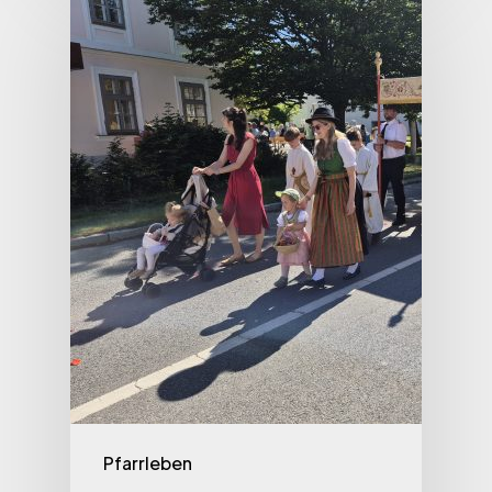
Pfarrleben