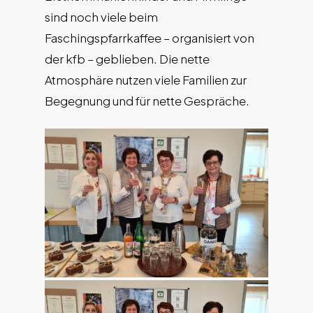
sind noch viele beim
Faschingspfarrkaffee – organisiert von
der kfb – geblieben. Die nette
Atmosphäre nutzen viele Familien zur
Begegnung und für nette Gespräche.