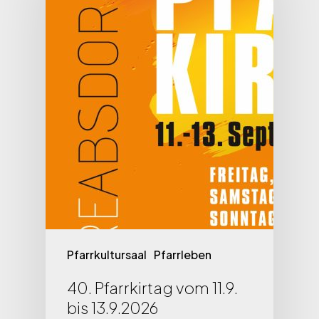
Pfarrkultursaal
Pfarrleben
40. Pfarrkirtag vom 11.9.
bis 13.9.2026