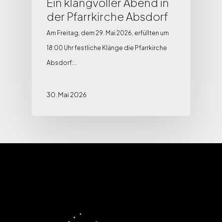
Ein klangvoller Abend in
der Pfarrkirche Absdorf
Am Freitag, dem 29. Mai 2026, erfüllten um
18:00 Uhr festliche Klänge die Pfarrkirche
Absdorf:…
30. Mai 2026