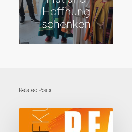
Hoffnung
schenken
Related Posts