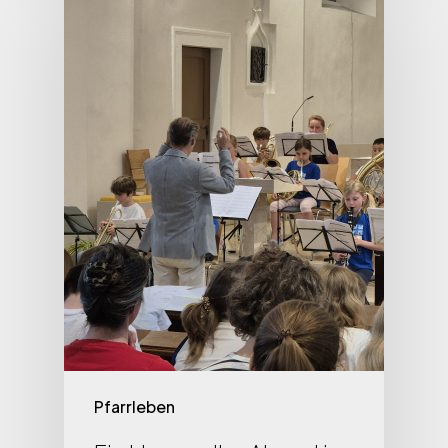
Pfarrleben