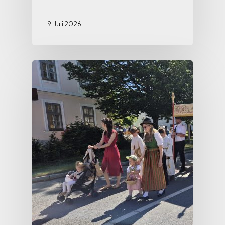
9. Juli 2026