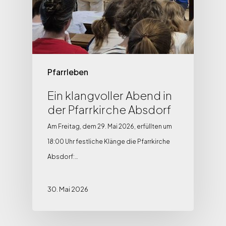
Pfarrleben
Ein klangvoller Abend in
der Pfarrkirche Absdorf
Am Freitag, dem 29. Mai 2026, erfüllten um
18:00 Uhr festliche Klänge die Pfarrkirche
Absdorf:…
30. Mai 2026