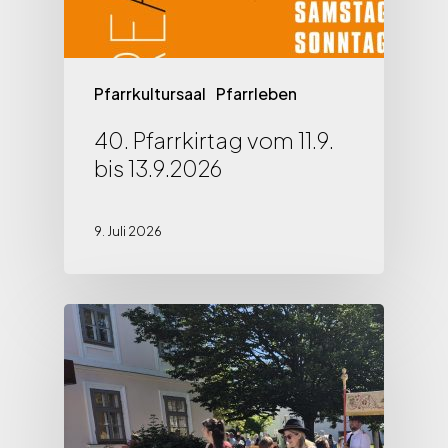
Pfarrkultursaal
Pfarrleben
40. Pfarrkirtag vom 11.9.
bis 13.9.2026
9. Juli 2026