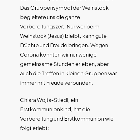
Das Gruppensymbol der Weinstock
begleitete uns die ganze
Vorbereitungszeit. Nur wer beim
Weinstock (Jesus) bleibt, kann gute
Früchte und Freude bringen. Wegen
Corona konnten wir nur wenige
gemeinsame Stunden erleben, aber
auch die Treffen in kleinen Gruppen war
immer mit Freude verbunden.
Chiara Wojta-Stiedl, ein
Erstkommunionkind, hat die
Vorbereitung und Erstkommunion wie
folgt erlebt: