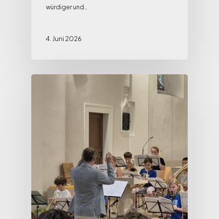
würdiger und…
4. Juni 2026