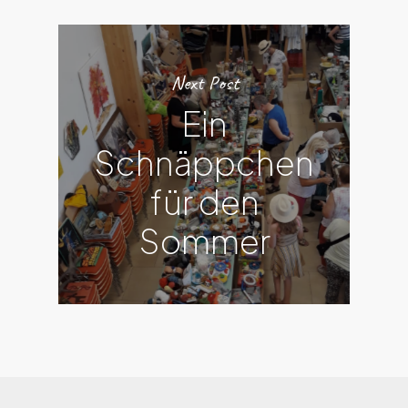
Next Post
Ein
Schnäppchen
für den
Sommer