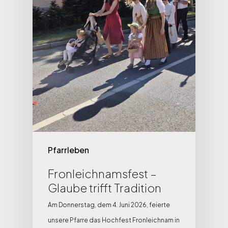
Pfarrleben
Fronleichnamsfest –
Glaube trifft Tradition
Am Donnerstag, dem 4. Juni 2026, feierte
unsere Pfarre das Hochfest Fronleichnam in