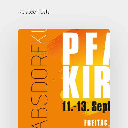
Related Posts