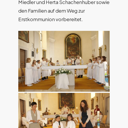
Miedler und Herta Schachenhuber sowie
den Familien auf dem Weg zur
Erstkommunion vorbereitet.