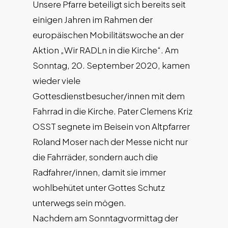
Unsere Pfarre beteiligt sich bereits seit
einigen Jahren im Rahmen der
europäischen Mobilitätswoche an der
Aktion „Wir RADLn in die Kirche“. Am
Sonntag, 20. September 2020, kamen
wieder viele
Gottesdienstbesucher/innen mit dem
Fahrrad in die Kirche. Pater Clemens Kriz
OSST segnete im Beisein von Altpfarrer
Roland Moser nach der Messe nicht nur
die Fahrräder, sondern auch die
Radfahrer/innen, damit sie immer
wohlbehütet unter Gottes Schutz
unterwegs sein mögen.
Nachdem am Sonntagvormittag der