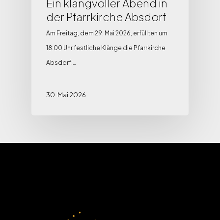
Ein klangvoller Abend in
der Pfarrkirche Absdorf
Am Freitag, dem 29. Mai 2026, erfüllten um
18:00 Uhr festliche Klänge die Pfarrkirche
Absdorf:…
30. Mai 2026