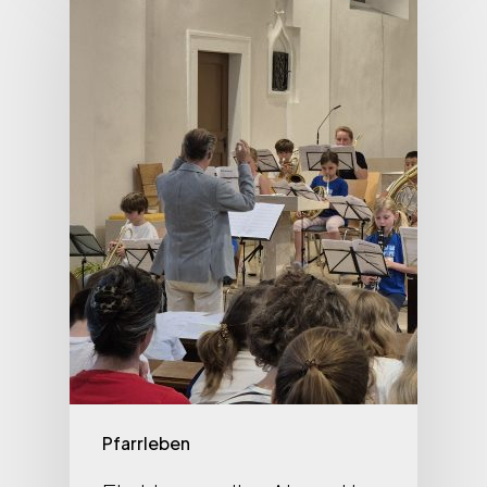
Pfarrleben