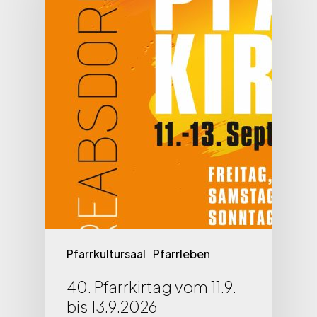
Pfarrkultursaal
Pfarrleben
40. Pfarrkirtag vom 11.9.
bis 13.9.2026