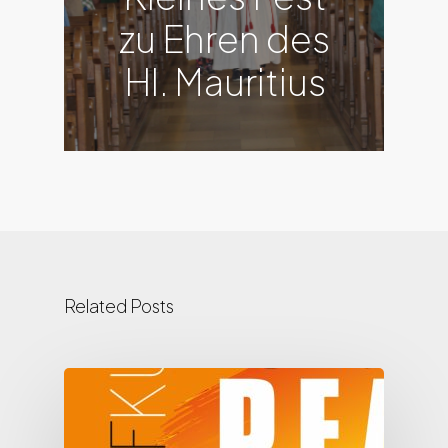
zu Ehren des
Hl. Mauritius
Related Posts