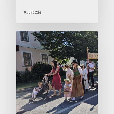
9. Juli 2026