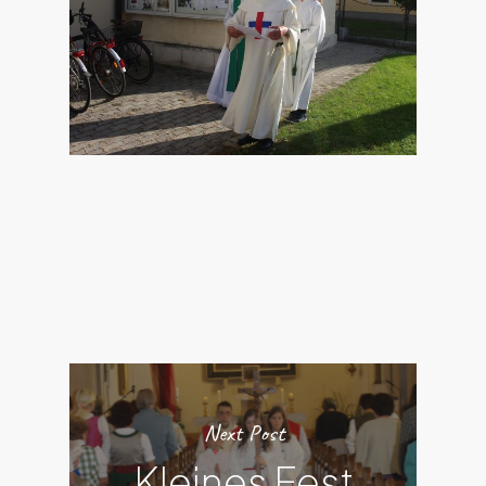
Next Post
Kleines Fest